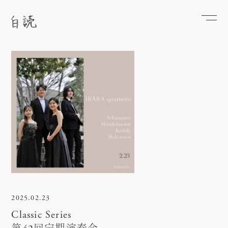
2025.02.23
Classic Series